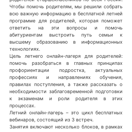
Чтобы помочь родителям, мы решили собрать
всю важную информацию в бесплатной летней
программе для родителей, которая поможет
ответить на эти вопросы и помочь
абитуриентам выстроить путь семьи к
высшему образованию в информационных
технологиях.
Цель летнего онлайн-лагеря для родителей:
помочь разобраться в главных принципах
профориентации подростка, актуальных
профессиях и направлениях обучения,
правилах поступления, а также рассказать о
необходимости заблаговременной подготовки
к экзаменам и роли родителя в этих
процессах.
Летний онлайн-лагерь – это цикл бесплатных
вебинаров, состоящий из 3 встреч.
Занятия включают несколько блоков, в рамках