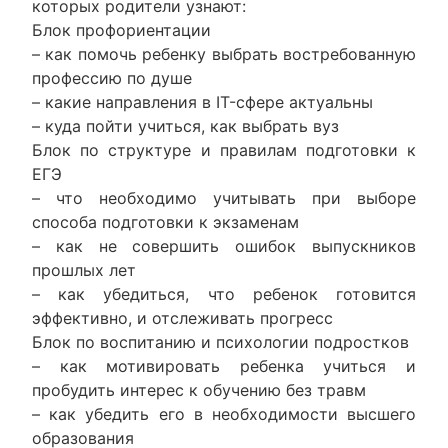
которых родители узнают:
Блок профориентации
– как помочь ребенку выбрать востребованную
профессию по душе
– какие направления в IT-сфере актуальны
– куда пойти учиться, как выбрать вуз
Блок по структуре и правилам подготовки к
ЕГЭ
– что необходимо учитывать при выборе
способа подготовки к экзаменам
– как не совершить ошибок выпускников
прошлых лет
– как убедиться, что ребенок готовится
эффективно, и отслеживать прогресс
Блок по воспитанию и психологии подростков
– как мотивировать ребенка учиться и
пробудить интерес к обучению без травм
– как убедить его в необходимости высшего
образования