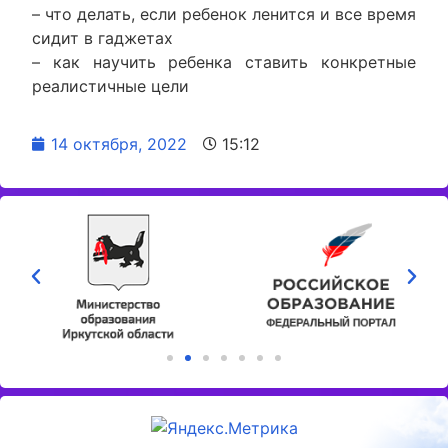
– что делать, если ребенок ленится и все время
сидит в гаджетах
– как научить ребенка ставить конкретные
реалистичные цели
14 октября, 2022
15:12