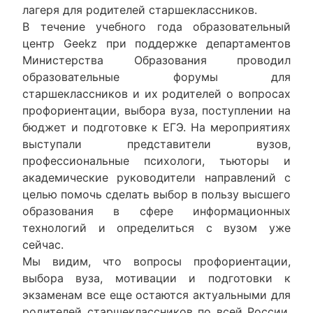
лагеря для родителей старшеклассников.
В течение учебного года образовательный
центр Geekz при поддержке департаментов
Министерства Образования проводил
образовательные форумы для
старшеклассников и их родителей о вопросах
профориентации, выбора вуза, поступлении на
бюджет и подготовке к ЕГЭ. На мероприятиях
выступали представители вузов,
профессиональные психологи, тьюторы и
академические руководители направлений с
целью помочь сделать выбор в пользу высшего
образования в сфере информационных
технологий и определиться с вузом уже
сейчас.
Мы видим, что вопросы профориентации,
выбора вуза, мотивации и подготовки к
экзаменам все еще остаются актуальными для
родителей старшеклассников по всей России.