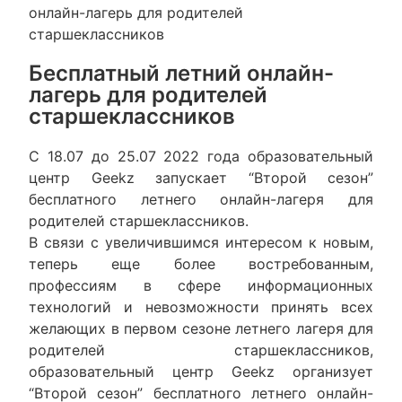
онлайн-лагерь для родителей
старшеклассников
Бесплатный летний онлайн-
лагерь для родителей
старшеклассников
С 18.07 до 25.07 2022 года образовательный
центр Geekz запускает “Второй сезон”
бесплатного летнего онлайн-лагеря для
родителей старшеклассников.
В связи с увеличившимся интересом к новым,
теперь еще более востребованным,
профессиям в сфере информационных
технологий и невозможности принять всех
желающих в первом сезоне летнего лагеря для
родителей старшеклассников,
образовательный центр Geekz организует
“Второй сезон” бесплатного летнего онлайн-