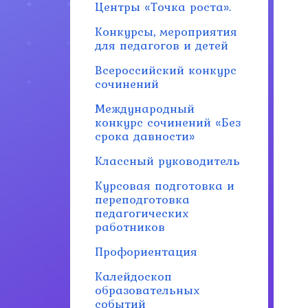
Центры «Точка роста».
Конкурсы, мероприятия
для педагогов и детей
Всероссийский конкурс
сочинений
Международный
конкурс сочинений «Без
срока давности»
Классный руководитель
Курсовая подготовка и
переподготовка
педагогических
работников
Профориентация
Калейдоскоп
образовательных
событий