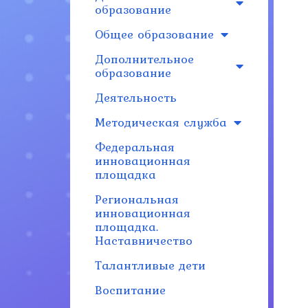
образование
Общее образование
Дополнительное
образование
Деятельность
Методическая служба
Федеральная
инновационная
площадка
Региональная
инновационная
площадка.
Наставничество
Талантливые дети
Воспитание