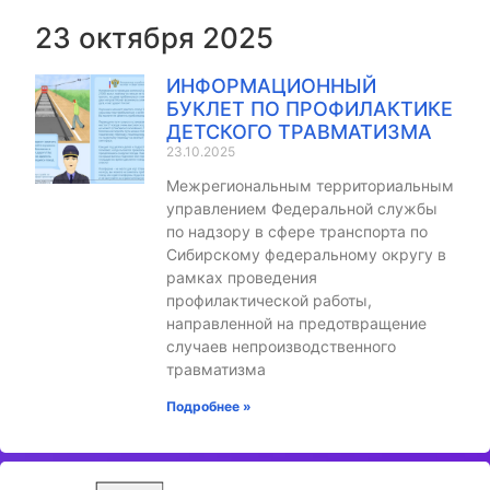
23 октября 2025
ИНФОРМАЦИОННЫЙ
БУКЛЕТ ПО ПРОФИЛАКТИКЕ
ДЕТСКОГО ТРАВМАТИЗМА
23.10.2025
Межрегиональным территориальным
управлением Федеральной службы
по надзору в сфере транспорта по
Сибирскому федеральному округу в
рамках проведения
профилактической работы,
направленной на предотвращение
случаев непроизводственного
травматизма
Подробнее »