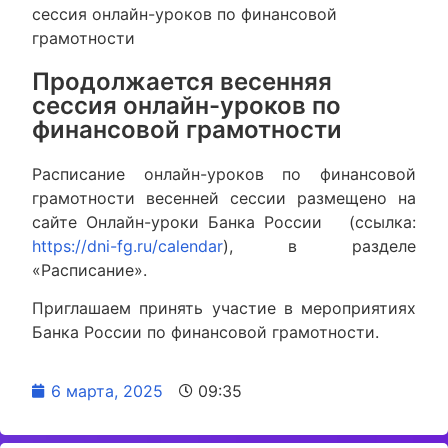
сессия онлайн-уроков по финансовой
грамотности
Продолжается весенняя
сессия онлайн-уроков по
финансовой грамотности
Расписание онлайн-уроков по финансовой
грамотности весенней сессии размещено на
сайте Онлайн-уроки Банка России (ссылка:
https://dni-fg.ru/calendar
), в разделе
«Расписание».
Приглашаем принять участие в мероприятиях
Банка России по финансовой грамотности.
6 марта, 2025
09:35