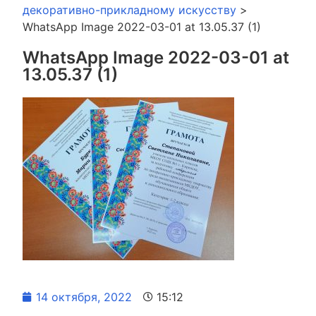
декоративно-прикладному искусству
>
WhatsApp Image 2022-03-01 at 13.05.37 (1)
WhatsApp Image 2022-03-01 at
13.05.37 (1)
14 октября, 2022
15:12