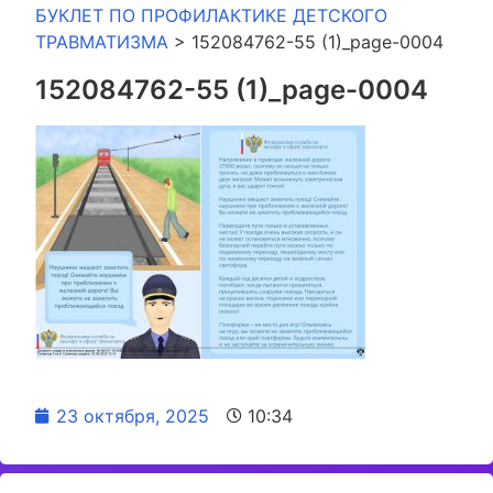
БУКЛЕТ ПО ПРОФИЛАКТИКЕ ДЕТСКОГО
ТРАВМАТИЗМА
>
152084762-55 (1)_page-0004
152084762-55 (1)_page-0004
23 октября, 2025
10:34