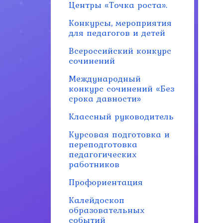
Центры «Точка роста».
Конкурсы, мероприятия
для педагогов и детей
Всероссийский конкурс
сочинений
Международный
конкурс сочинений «Без
срока давности»
Классный руководитель
Курсовая подготовка и
переподготовка
педагогических
работников
Профориентация
Калейдоскоп
образовательных
событий