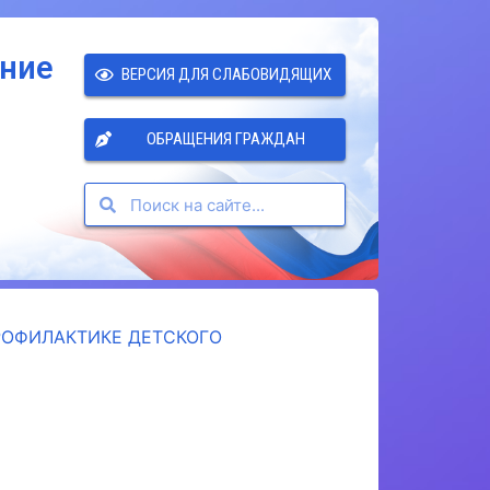
ение
ВЕРСИЯ ДЛЯ СЛАБОВИДЯЩИХ
ОБРАЩЕНИЯ ГРАЖДАН
ОФИЛАКТИКЕ ДЕТСКОГО