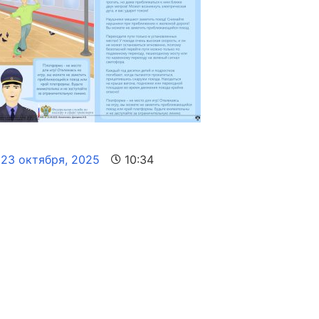
23 октября, 2025
10:34